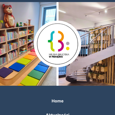
Home
Aktualności