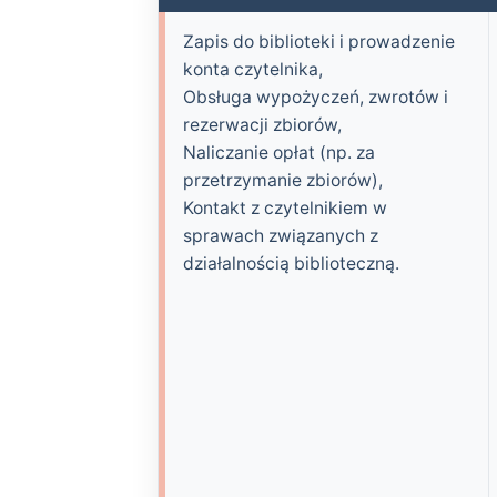
Zapis do biblioteki i prowadzenie
konta czytelnika,
Obsługa wypożyczeń, zwrotów i
rezerwacji zbiorów,
Naliczanie opłat (np. za
przetrzymanie zbiorów),
Kontakt z czytelnikiem w
sprawach związanych z
działalnością biblioteczną.