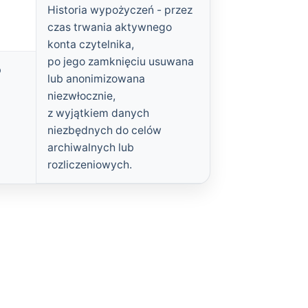
Historia wypożyczeń - przez
czas trwania aktywnego
konta czytelnika,
po jego zamknięciu usuwana
b
lub anonimizowana
niezwłocznie,
z wyjątkiem danych
niezbędnych do celów
archiwalnych lub
rozliczeniowych.