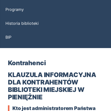
Programy
Historia biblioteki
BIP
Kontrahenci
KLAUZULA INFORMACYJNA
DLA KONTRAHENTÓW
BIBLIOTEKI MIEJSKIEJ W
PIENIĘŻNIE
Kto jest administratorem Państwa