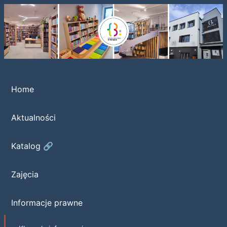
Home
Aktualności
Katalog 🔗
Zajęcia
Informacje prawne