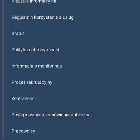
Klauzula informacyjna
Regulamin korzystania z usług
Statut
Polityka ochrony dzieci
Informacja o monitoringu
Proces rekrutacyjny
Kontrahenci
Postępowania o zamówienia publiczne
Pracownicy