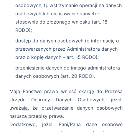
osobowych, tj. wstrzymanie operacji na danych
osobowych lub nieusuwanie danych –
stosownie do złożonego wniosku (art. 18
RODO);
dostęp do danych osobowych (o informację o
przetwarzanych przez Administratora danych
oraz o kopię danych – art. 15 RODO);
przeniesienie danych do innego administratora
danych osobowych (art. 20 RODO).
Mają Państwo prawo wnieść skargę do Prezesa
Urzędu Ochrony Danych Osobowych, jeżeli
uważają, że przetwarzanie danych osobowych
narusza przepisy prawa.
Dodatkowo, jeżeli Pani/Pana dane osobowe