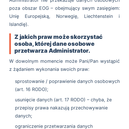
Administrator nie przekazuje danych osobowych
poza obszar EOG – obejmujący swym zasięgiem:
Unię Europejską, Norwegię, Liechtenstein i
Islandię).
Z jakich praw może skorzystać
osoba, której dane osobowe
przetwarza Administrator.
W dowolnym momencie może Pani/Pan wystąpić
z żądaniem wykonania swoich praw:
sprostowanie / poprawienie danych osobowych
(art. 16 RODO);
usunięcie danych (art. 17 RODO) – chyba, że
przepisy prawa nakazują przechowywanie
danych;
ograniczenie przetwarzania danych