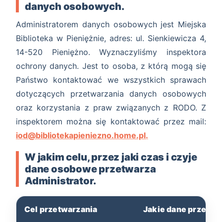
danych osobowych.
Administratorem danych osobowych jest Miejska
Biblioteka w Pieniężnie, adres: ul. Sienkiewicza 4,
14-520 Pieniężno. Wyznaczyliśmy inspektora
ochrony danych. Jest to osoba, z którą mogą się
Państwo kontaktować we wszystkich sprawach
dotyczących przetwarzania danych osobowych
oraz korzystania z praw związanych z RODO. Z
inspektorem można się kontaktować przez mail:
iod@bibliotekapieniezno.home.pl
.
W jakim celu, przez jaki czas i czyje
dane osobowe przetwarza
Administrator.
Cel przetwarzania
Jakie dane przetw