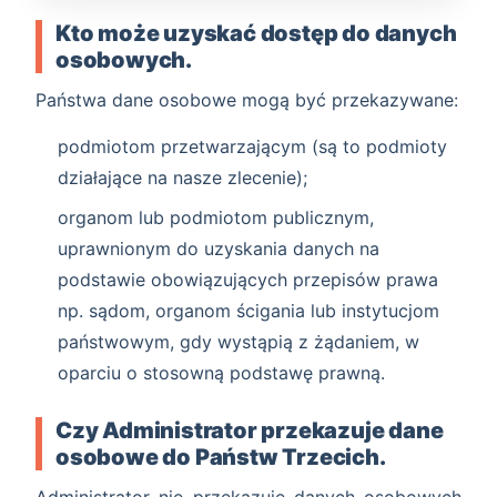
Kto może uzyskać dostęp do danych
osobowych.
Państwa dane osobowe mogą być przekazywane:
podmiotom przetwarzającym (są to podmioty
działające na nasze zlecenie);
organom lub podmiotom publicznym,
uprawnionym do uzyskania danych na
podstawie obowiązujących przepisów prawa
np. sądom, organom ścigania lub instytucjom
państwowym, gdy wystąpią z żądaniem, w
oparciu o stosowną podstawę prawną.
Czy Administrator przekazuje dane
osobowe do Państw Trzecich.