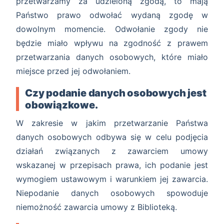
przetwarzamy za udzieloną zgodą, to mają
Państwo prawo odwołać wydaną zgodę w
dowolnym momencie. Odwołanie zgody nie
będzie miało wpływu na zgodność z prawem
przetwarzania danych osobowych, które miało
miejsce przed jej odwołaniem.
Czy podanie danych osobowych jest
obowiązkowe.
W zakresie w jakim przetwarzanie Państwa
danych osobowych odbywa się w celu podjęcia
działań związanych z zawarciem umowy
wskazanej w przepisach prawa, ich podanie jest
wymogiem ustawowym i warunkiem jej zawarcia.
Niepodanie danych osobowych spowoduje
niemożność zawarcia umowy z Biblioteką.